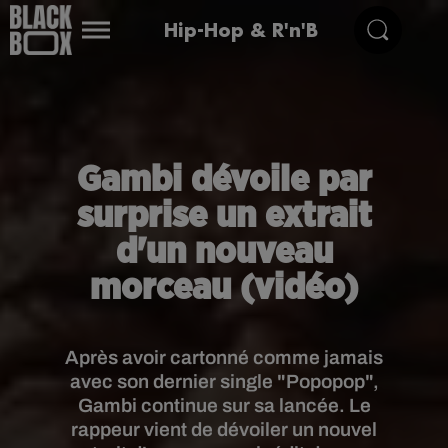
Hip-Hop & R'n'B
Gambi dévoile par
surprise un extrait
d'un nouveau
morceau (vidéo)
Après avoir cartonné comme jamais
avec son dernier single "Popopop",
Gambi continue sur sa lancée. Le
rappeur vient de dévoiler un nouvel