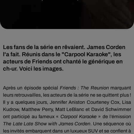
Les fans de la série en rêvaient. James Corden
l'a fait. Réunis dans le "Carpool Karaoke", les
acteurs de Friends ont chanté le générique en
ch-ur. Voici les images.
Après un épisode spécial
Friends : The Reunion
marquant
leurs retrouvailles, les acteurs de la série ne se quittent plus !
Il y a quelques jours, Jennifer Aniston Courteney Cox, Lisa
Kudrow, Matthew Perry, Matt LeBlanc et David Schwimmer
ont participé au fameux «
Carpool Karaoke
» de l’émission
The Late Late Show with James Corden
. Une séquence où
les invités embarquent dans un luxueux SUV et se confient à