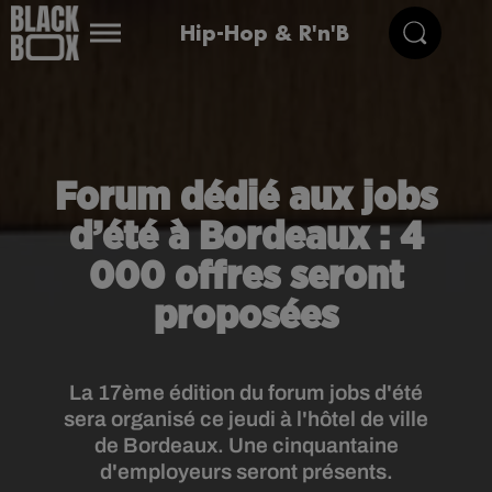
Hip-Hop & R'n'B
Forum dédié aux jobs
d’été à Bordeaux : 4
000 offres seront
proposées
La 17ème édition du forum jobs d'été
sera organisé ce jeudi à l'hôtel de ville
de Bordeaux. Une cinquantaine
d'employeurs seront présents.