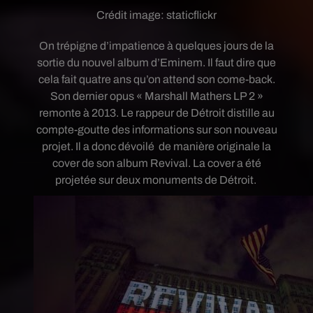
Crédit image:
staticflickr
On trépigne d’impatience à quelques jours de la
sortie du nouvel album d’Eminem. Il faut dire que
cela fait quatre ans qu’on attend son come-back.
Son dernier opus « Marshall Mathers LP 2 »
remonte à 2013. Le rappeur de Détroit distille au
compte-goutte des informations sur son nouveau
projet. Il a donc dévoilé de manière originale la
cover de son album Revival. La cover a été
projetée sur deux monuments de Détroit.