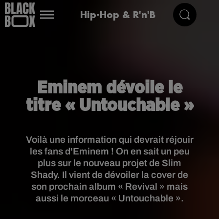
Hip-Hop & R'n'B
Eminem dévoile le
titre « Untouchable »
Voilà une information qui devrait réjouir
les fans d'Eminem ! On en sait un peu
plus sur le nouveau projet de Slim
Shady. Il vient de dévoiler la cover de
son prochain album « Revival » mais
aussi le morceau « Untouchable ».