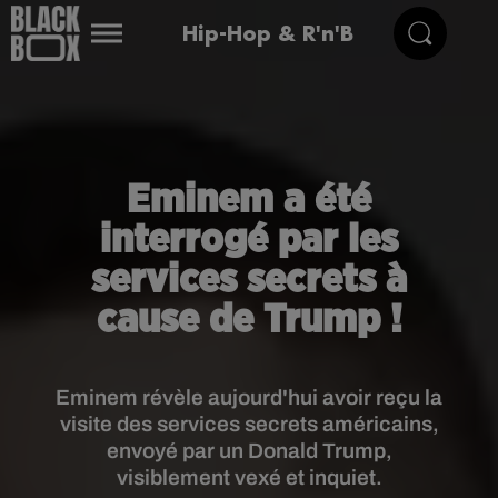
Hip-Hop & R'n'B
Eminem a été
interrogé par les
services secrets à
cause de Trump !
Eminem révèle aujourd'hui avoir reçu la
visite des services secrets américains,
envoyé par un Donald Trump,
visiblement vexé et inquiet.