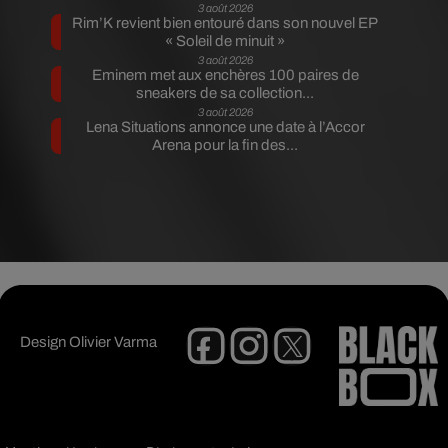
3 août 2026
Rim’K revient bien entouré dans son nouvel EP
« Soleil de minuit »
3 août 2026
Eminem met aux enchères 100 paires de
sneakers de sa collection...
3 août 2026
Lena Situations annonce une date à l’Accor
Arena pour la fin des...
Design
Olivier Varma