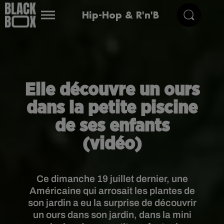
Hip-Hop & R'n'B
Elle découvre un ours
dans la petite piscine
de ses enfants
(vidéo)
Ce dimanche 19 juillet dernier, une
Américaine qui arrosait les plantes de
son jardin a eu la surprise de découvrir
un ours dans son jardin, dans la mini