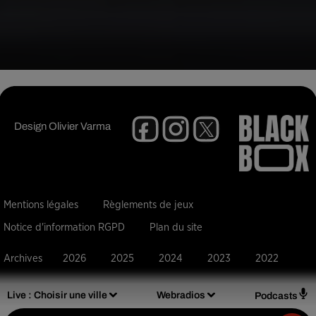
Design
Olivier Varma
Mentions légales
Règlements de jeux
Notice d'information RGPD
Plan du site
Archives
2026
2025
2024
2023
2022
Live :
Choisir une ville
Webradios
Podcasts