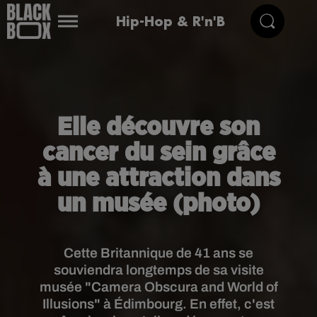
Hip-Hop & R'n'B
Elle découvre son
cancer du sein grâce
à une attraction dans
un musée (photo)
Cette Britannique de 41 ans se
souviendra longtemps de sa visite
musée "Camera Obscura and World of
Illusions" à Édimbourg. En effet, c'est