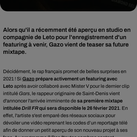
Alors qu'il a récemment été aperçu en studio en
compagnie de Leto pour l'enregistrement d'un
featuring à venir, Gazo vient de teaser sa future
mixtape.
Décidément, le rap français promet de belles surprises en
2021 ! Si
Gazo
prépare activement un featuring avec
Leto
après
avoir collaboré avec Mister V pour le dernier clip
intitulé
Gars
, le rappeur originaire de Saint-Denis vient
d'annoncer l'arrivée imminente de
sa
première mixtape
intitulée
Drill FR
qui sera disponible le 26 février 2021
. En
effet, l'artiste s'est emparé des réseaux sociaux pour
dévoiler une vidéo reprenant les codes d’un reportage télé
afin de donner un petit aperçu de son nouveau projet à ses