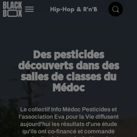
Hip-Hop & R'n'B
Des pesticides
découverts dans des
salles de classes du
Médoc
Le collectif Info Médoc Pesticides et
l'association Eva pour la Vie diffusent
aujourd'hui les résultats d'une étude
qu'ils ont co-financé et commandé