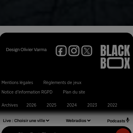
Design
Olivier Varma
Mentions légales
Règlements de jeux
Notice d'information RGPD
Plan du site
Archives
2026
2025
2024
2023
2022
Live :
Choisir une ville
Webradios
Podcasts