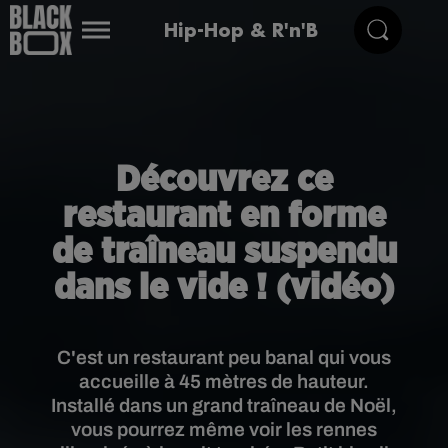
Hip-Hop & R'n'B
Découvrez ce
restaurant en forme
de traîneau suspendu
dans le vide ! (vidéo)
C'est un restaurant peu banal qui vous
accueille à 45 mètres de hauteur.
Installé dans un grand traîneau de Noël,
vous pourrez même voir les rennes