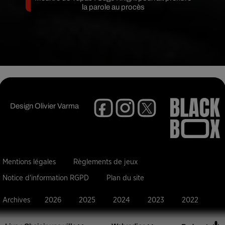
la parole au procès
Design
Olivier Varma
Mentions légales
Règlements de jeux
Notice d'information RGPD
Plan du site
Archives
2026
2025
2024
2023
2022