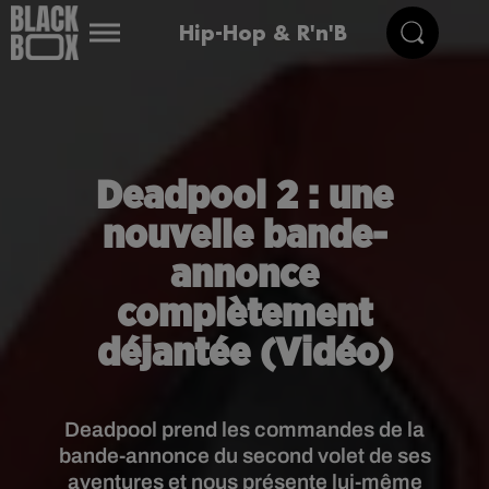
Hip-Hop & R'n'B
Deadpool 2 : une
nouvelle bande-
annonce
complètement
déjantée (Vidéo)
Deadpool prend les commandes de la
bande-annonce du second volet de ses
aventures et nous présente lui-même