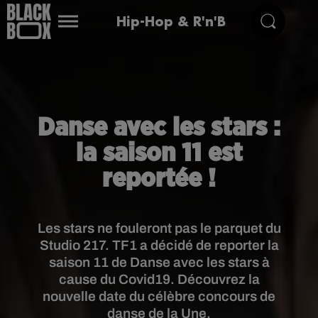
Hip-Hop & R'n'B
Danse avec les stars :
la saison 11 est
reportée !
Les stars ne fouleront pas le parquet du
Studio 217. TF1 a décidé de reporter la
saison 11 de Danse avec les stars à
cause du Covid19. Découvrez la
nouvelle date du célèbre concours de
danse de la Une.