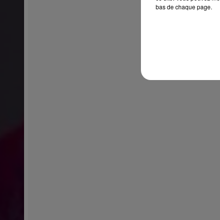
bas de chaque page.