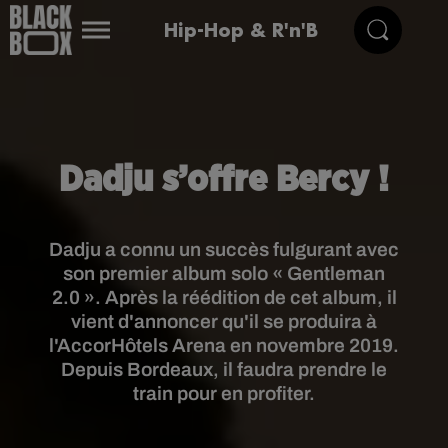
Hip-Hop & R'n'B
Dadju s’offre Bercy !
Dadju a connu un succès fulgurant avec
son premier album solo « Gentleman
2.0 ». Après la réédition de cet album, il
vient d'annoncer qu'il se produira à
l'AccorHôtels Arena en novembre 2019.
Depuis Bordeaux, il faudra prendre le
train pour en profiter.