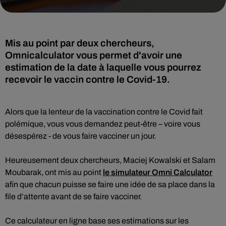
Mis au point par deux chercheurs,
Omnicalculator vous permet d'avoir une
estimation de la date à laquelle vous pourrez
recevoir le vaccin contre le Covid-19.
Alors que la lenteur de la vaccination contre le Covid fait
polémique, vous vous demandez peut-être – voire vous
désespérez - de vous faire vacciner un jour.
Heureusement deux chercheurs, Maciej Kowalski et Salam
Moubarak, ont mis au point
le simulateur Omni Calculator
afin que chacun puisse se faire une idée de sa place dans la
file d’attente avant de se faire vacciner.
Ce calculateur en ligne base ses estimations sur les