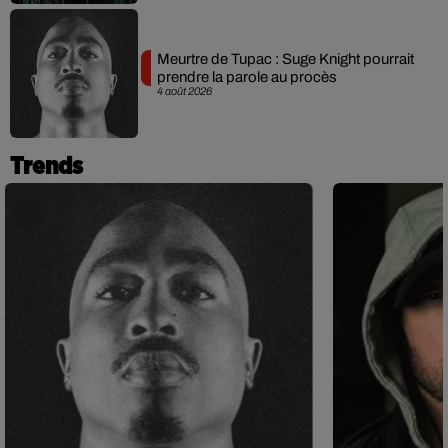
Meurtre de Tupac : Suge Knight pourrait
prendre la parole au procès
4 août 2026
Trends