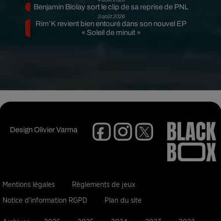
Benjamin Biolay sort le clip de sa reprise de PNL
3 août 2026
Rim’K revient bien entouré dans son nouvel EP
« Soleil de minuit »
Design
Olivier Varma
Mentions légales
Règlements de jeux
Notice d'information RGPD
Plan du site