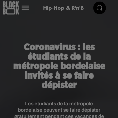
Hip-Hop & R'n'B
Coronavirus : les
étudiants de la
métropole bordelaise
invités à se faire
dépister
Les étudiants de la métropole
bordelaise peuvent se faire dépister
gratuitement pendant ces vacances de