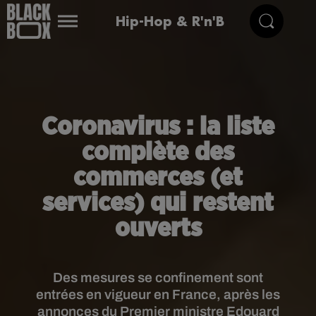
Hip-Hop & R'n'B
Coronavirus : la liste
complète des
commerces (et
services) qui restent
ouverts
Des mesures se confinement sont
entrées en vigueur en France, après les
annonces du Premier ministre Edouard