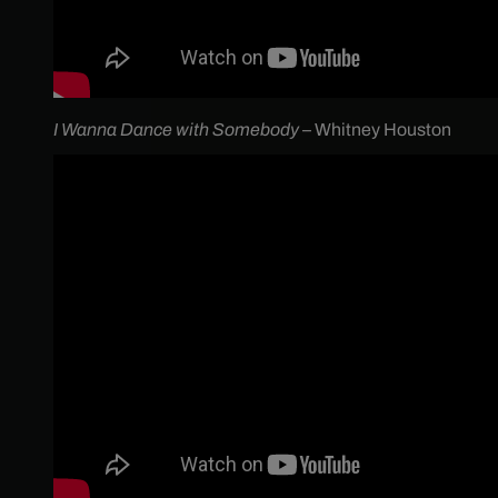
I Wanna Dance with Somebody
– Whitney Houston