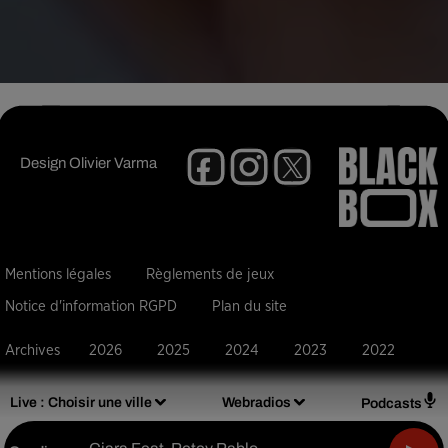
Design
Olivier Varma
Mentions légales
Règlements de jeux
Notice d'information RGPD
Plan du site
Archives
2026
2025
2024
2023
2022
Live :
Choisir une ville
Webradios
Podcasts