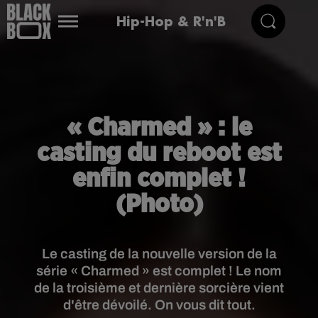
Hip-Hop & R'n'B
« Charmed » : le
casting du reboot est
enfin complet !
(Photo)
Le casting de la nouvelle version de la
série « Charmed » est complet ! Le nom
de la troisième et dernière sorcière vient
d'être dévoilé. On vous dit tout.