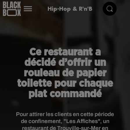
Hip-Hop & R'n'B
Ce restaurant a
décidé d’offrir un
rouleau de papier
toilette pour chaque
plat commandé
Pour attirer les clients en cette période
de confinement, "Les Affiches", un
restaurant de Trouville-sur-Mer en