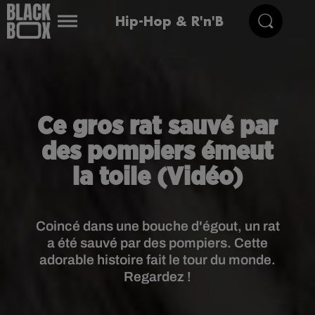
Hip-Hop & R'n'B
Ce gros rat sauvé par
des pompiers émeut
la toile (Vidéo)
Coincé dans une bouche d'égout, un rat
a été sauvé par des pompiers. Cette
adorable histoire fait le tour du monde.
Regardez !