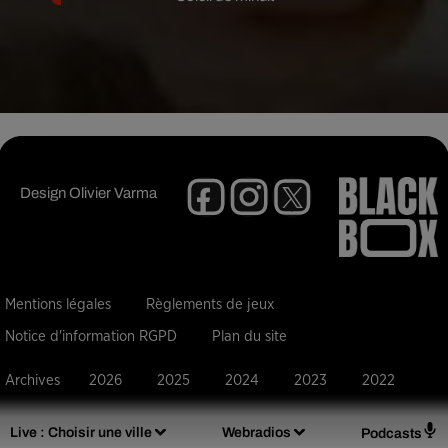
Design
Olivier Varma
Mentions légales
Règlements de jeux
Notice d'information RGPD
Plan du site
Archives
2026
2025
2024
2023
2022
Live :
Choisir une ville
Webradios
Podcasts