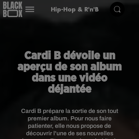
Hip-Hop & R'n'B
Cardi B dévoile un
aperçu de son album
dans une vidéo
déjantée
Cardi B prépare la sortie de son tout
premier album. Pour nous faire
patienter, elle nous propose de
découvrir l'une de ses nouvelles