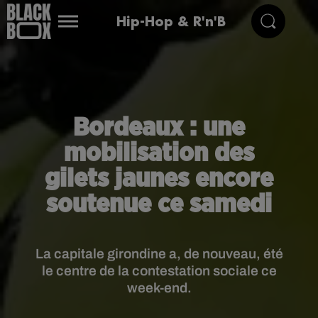
Hip-Hop & R'n'B
Bordeaux : une
mobilisation des
gilets jaunes encore
soutenue ce samedi
La capitale girondine a, de nouveau, été
le centre de la contestation sociale ce
week-end.