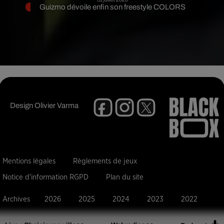
Guizmo dévoile enfin son freestyle COLORS
Design
Olivier Varma
Mentions légales
Règlements de jeux
Notice d'information RGPD
Plan du site
Archives
2026
2025
2024
2023
2022