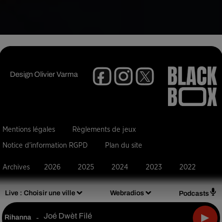
Design
Olivier Varma
Mentions légales
Règlements de jeux
Notice d'information RGPD
Plan du site
Archives
2026
2025
2024
2023
2022
Live :
Choisir une ville
Webradios
Podcasts
Joé Dwèt Filé
Rihanna
-