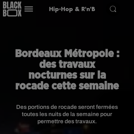
Hip-Hop & R'n'B
Bordeaux Métropole :
des travaux
nocturnes sur la
rocade cette semaine
Des portions de rocade seront fermées
toutes les nuits de la semaine pour
permettre des travaux.