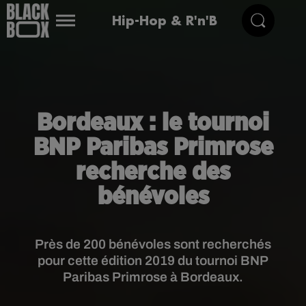
Hip-Hop & R'n'B
Bordeaux : le tournoi
BNP Paribas Primrose
recherche des
bénévoles
Près de 200 bénévoles sont recherchés
pour cette édition 2019 du tournoi BNP
Paribas Primrose à Bordeaux.