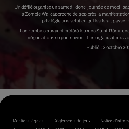
Un défilé organisé un samedi, donc, journée de mobilisat
la Zombie Walk approche de trop près la manifestation, p
privilégie une solution qui les ferait passer 
Les zombies auraient préféré les rues Saint-Rémi, des
négociations se poursuivent. Les organisateurs von
Publié : 3 octobre 20
Mentions légales
Règlements de jeux
Notice d'infor