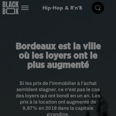
Hip-Hop & R'n'B
Bordeaux est la ville
où les loyers ont le
plus augmenté
Si les prix de l'immobilier à l'achat
semblent stagner, ce n'est pas le cas
des loyers qui ont bondi en un an. Les
prix à la location ont augmenté de
9,87% en 2019 dans la capitale
girondine.