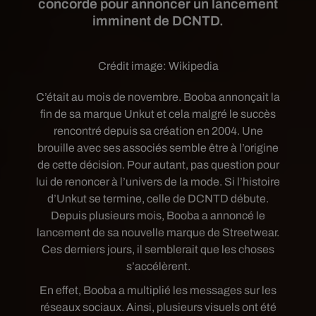
concorde pour annoncer un lancement
imminent de DCNTD.
Crédit image:
Wikipedia
C’était au mois de novembre. Booba annonçait la
fin de sa marque Unkut et cela malgré le succès
rencontré depuis sa création en 2004. Une
brouille avec ses associés semble être à l’origine
de cette décision. Pour autant, pas question pour
lui de renoncer à l’univers de la mode. Si l’histoire
d’Unkut se termine, celle de DCNTD débute.
Depuis plusieurs mois, Booba a annoncé le
lancement de sa nouvelle marque de Streetwear.
Ces derniers jours, il semblerait que les choses
s’accélèrent.
En effet, Booba a multiplié les messages sur les
réseaux sociaux. Ainsi, plusieurs visuels ont été