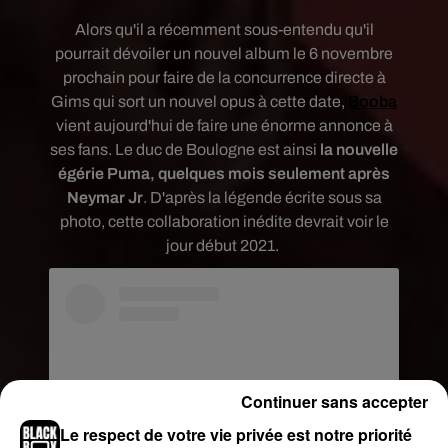
Alors qu'il a récemment sous-entendu qu'il
pourrait dévoiler un nouvel album le 6 novembre
prochain pour faire de la concurrence directe à
Gims qui sort un nouvel opus à cette date,
Booba
vient aujourd'hui de faire une énorme annonce à
ses fans. Le duc de Boulogne est ainsi
la nouvelle
égérie Puma, quelques mois seulement après
Neymar Jr
.
D'après la légende écrite sous sa
photo, cette collaboration inédite devrait voir le
jour début 2021.
Continuer sans accepter
Le respect de votre vie privée est notre priorité