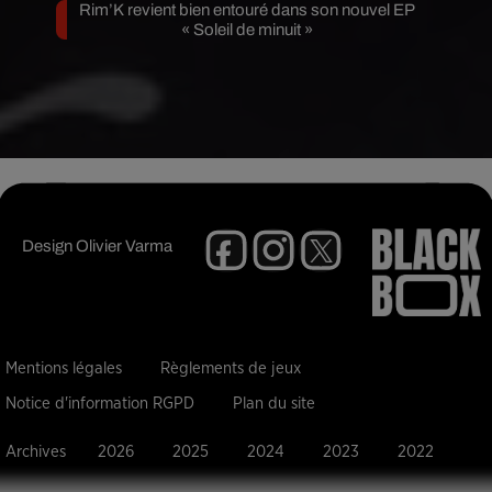
Rim’K revient bien entouré dans son nouvel EP
« Soleil de minuit »
Design
Olivier Varma
Mentions légales
Règlements de jeux
Notice d'information RGPD
Plan du site
Archives
2026
2025
2024
2023
2022