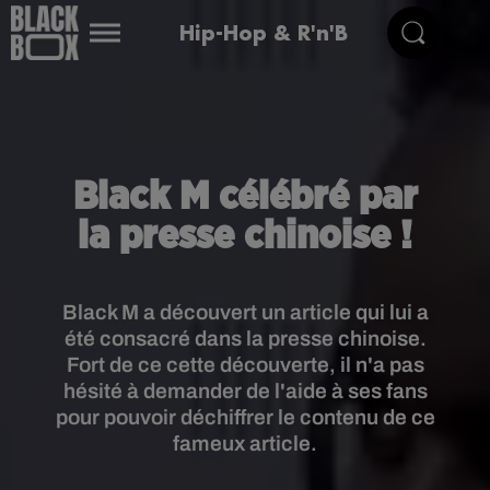
Hip-Hop & R'n'B
Black M célébré par
la presse chinoise !
Black M a découvert un article qui lui a
été consacré dans la presse chinoise.
Fort de ce cette découverte, il n'a pas
hésité à demander de l'aide à ses fans
pour pouvoir déchiffrer le contenu de ce
fameux article.