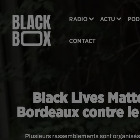
RADIO
ACTU
POD
CONTACT
Black Lives Matt
Bordeaux contre le 
Plusieurs rassemblements sont organisés 