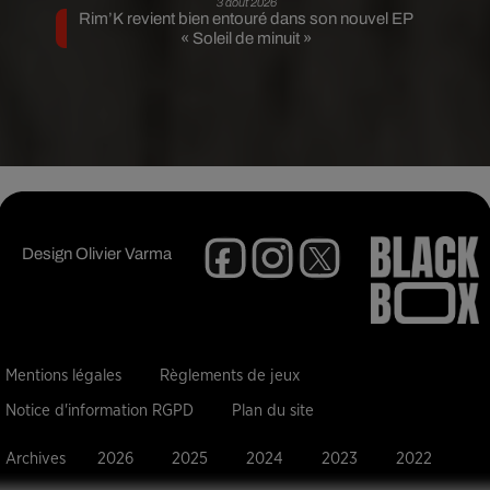
3 août 2026
Rim’K revient bien entouré dans son nouvel EP
« Soleil de minuit »
Design
Olivier Varma
Mentions légales
Règlements de jeux
Notice d'information RGPD
Plan du site
Archives
2026
2025
2024
2023
2022