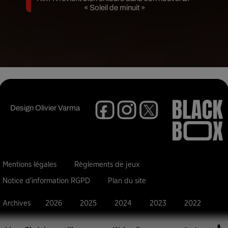
« Soleil de minuit »
Design
Olivier Varma
Mentions légales
Règlements de jeux
Notice d'information RGPD
Plan du site
Archives
2026
2025
2024
2023
2022