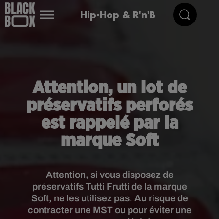
Hip-Hop & R'n'B
Attention, un lot de
préservatifs perforés
est rappelé par la
marque Soft
Attention, si vous disposez de
préservatifs Tutti Frutti de la marque
Soft, ne les utilisez pas. Au risque de
contracter une MST ou pour éviter une