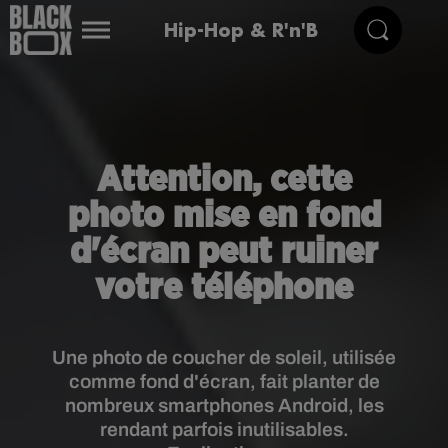
Hip-Hop & R'n'B
Attention, cette
photo mise en fond
d'écran peut ruiner
votre téléphone
Une photo de coucher de soleil, utilisée
comme fond d'écran, fait planter de
nombreux smartphones Android, les
rendant parfois inutilisables.