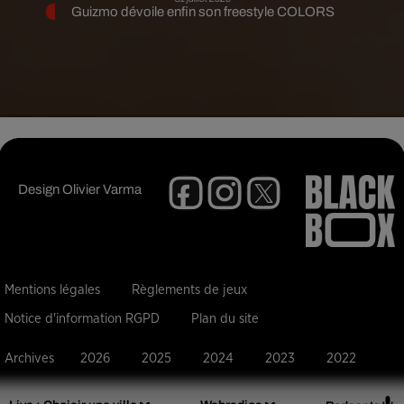
Guizmo dévoile enfin son freestyle COLORS
Design
Olivier Varma
Mentions légales
Règlements de jeux
Notice d'information RGPD
Plan du site
Archives
2026
2025
2024
2023
2022