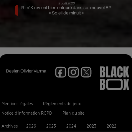
3 août 2026
Rim’K revient bien entouré dans son nouvel EP
« Soleil de minuit »
Design
Olivier Varma
Mentions légales
Règlements de jeux
Notice d'information RGPD
Plan du site
Archives
2026
2025
2024
2023
2022