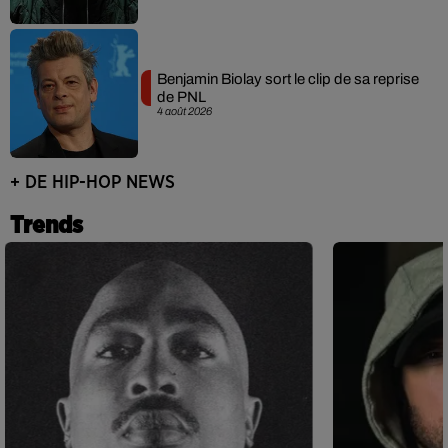
Benjamin Biolay sort le clip de sa reprise
de PNL
4 août 2026
+ DE HIP-HOP NEWS
Trends