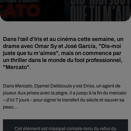
Dans l’œil d’Iris et au cinéma cette semaine, un
drame avec Omar Sy et José Garcia, "Dis-moi
juste que tu m’aimes", mais on commence par
un thriller dans le monde du foot professionnel,
"Mercato".
Dans
Mercato
, Djamel Debbouze y est Driss, un agent de
joueur. Aux prises avec la pègre, il a jusqu’à la fin du mercato
– d’ici 7 jours – pour signer le transfert du siècle et sauver sa
peau…
Cet élément est masqué compte-tenu du refus du