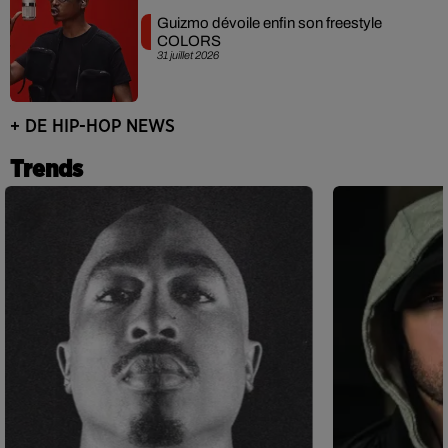
Guizmo dévoile enfin son freestyle
COLORS
31 juillet 2026
+ DE HIP-HOP NEWS
Trends