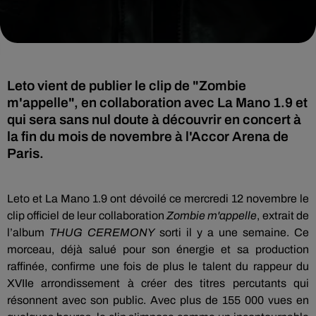
Leto vient de publier le clip de "Zombie
m'appelle", en collaboration avec La Mano 1.9 et
qui sera sans nul doute à découvrir en concert à
la fin du mois de novembre à l'Accor Arena de
Paris.
Leto et La Mano 1.9 ont dévoilé ce mercredi 12 novembre le
clip officiel de leur collaboration
Zombie m'appelle
, extrait de
l’album
THUG CEREMONY
sorti il y a une semaine. Ce
morceau, déjà salué pour son énergie et sa production
raffinée, confirme une fois de plus le talent du rappeur du
XVIIe arrondissement à créer des titres percutants qui
résonnent avec son public. Avec plus de 155 000 vues en