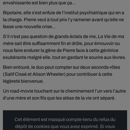
envahissante est bien plus que ça...
Bipolaire, elle s’est enfuie de l’institut psychiatrique qui en a
la charge. Pierre veut à tout prix l’y ramener avant qu’elle ne
fasse une nouvelle crise...
S’il n’est pas question de grands éclats de rire,
La Vie de ma
mère
sait être suffisamment fin et drôle, pour émouvoir ou
nous faire endurer la gêne de Pierre face à cette génitrice
exubérante malgré elle, tout en gardant le sourire aux lèvres.
Bien entouré, le duo peut compter sur deux seconds-rôles
(Salif Cissé et Alison Wheeler) pour contribuer à cette
légèreté bienvenue.
Un road-movie touchant sur le cheminement l’un vers l’autre
d’une mère et son fils que les aléas de la vie ont séparé.
Cet élément est masqué compte-tenu du refus du
dépôt de cookies que vous avez exprimé. Si vous