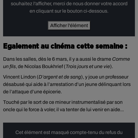
souhaitez l'afficher, merci de nous donner votre accord
en cliquant sur le bouton ci-dessous.
Afficher l'élément
Egalement au cinéma cette semaine :
Dans les salles, dès le 6 mars, il y a aussi le drame
Comme
un fils
, de Nicolas Boukhrief (
Trois jours et une vie
).
Vincent Lindon (
D’argent et de sang
), y joue un professeur
désabusé qui aide à l’arrestation d’un jeune délinquant lors
de l’attaque d’une épicerie.
Touché par le sort de ce mineur instrumentalisé par son
oncle qui le force à voler, il va tenter de lui venir en aide...
Cet élément est masqué compte-tenu du refus du