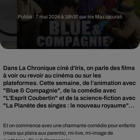
Publié : 7 mai 2024 à 18h30 par Iris Mazzacurati
Dans La Chronique ciné d’Iris, on parle des films
à voir ou revoir au cinéma ou sur les
plateformes. Cette semaine, de l’animation avec
"Blue & Compagnie", de la comédie avec
"L’Esprit Coubertin" et de la science-fiction avec
"La Planète des singes : le nouveau royaume"…
Et on commence avec une charmante comédie pour enfants
(mais qui plaira aux parents), mi-live, mi-image de