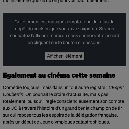
moins effréné que ce qu’on peut voir habituellement.
Cet élément est masqué compte-tenu du refus du
dépôt de cookies que vous avez exprimé. Si vous
souhaitez l'afficher, merci de nous donner votre accord
en cliquant sur le bouton ci-dessous.
Afficher l'élément
Egalement au cinéma cette semaine
Comédie toujours, mais dans un tout autre registre :
L’Esprit
Coubertin
. On pourrait le croire d’actualité, mais pas
totalement, puisqu’il règle consciencieusement son compte
aux JO à travers l’histoire d’un grand benêt champion de tir
sur qui repose tous les espoirs de la délégation française,
après un début de Jeux olympiques catastrophiques.