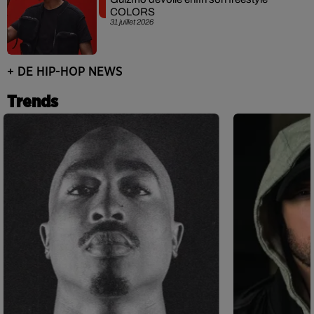
COLORS
31 juillet 2026
+ DE HIP-HOP NEWS
Trends