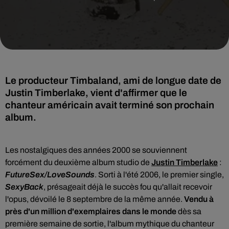
Le producteur Timbaland, ami de longue date de
Justin Timberlake, vient d'affirmer que le
chanteur américain avait terminé son prochain
album.
Les nostalgiques des années 2000 se souviennent
forcément du deuxième album studio de
Justin Timberlake
:
FutureSex/LoveSounds
. Sorti à l'été 2006, le premier single,
SexyBack
, présageait déjà le succès fou qu'allait recevoir
l'opus, dévoilé le
8 septembre de la même année
.
Vendu à
près d'un million d'exemplaires dans le monde
dès sa
première semaine de sortie, l'album mythique du chanteur