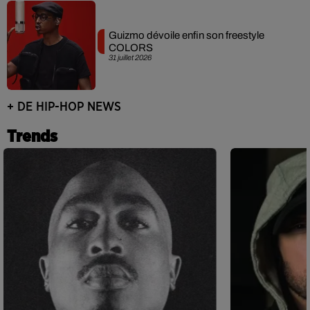
Guizmo dévoile enfin son freestyle
COLORS
31 juillet 2026
+ DE HIP-HOP NEWS
Trends