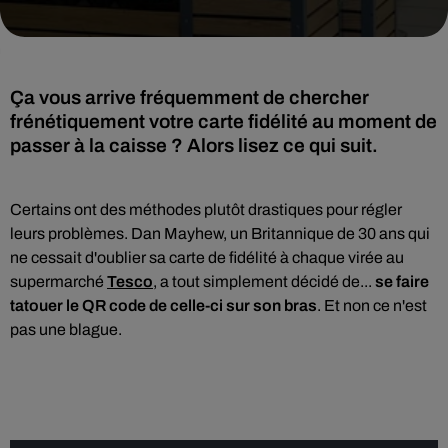
Ça vous arrive fréquemment de chercher
frénétiquement votre carte fidélité au moment de
passer à la caisse ? Alors lisez ce qui suit.
Certains ont des méthodes plutôt drastiques pour régler
leurs problèmes. Dan Mayhew, un Britannique de 30 ans qui
ne cessait d'oublier sa carte de fidélité à chaque virée au
supermarché
Tesco
, a tout simplement décidé de...
se faire
tatouer le QR code de celle-ci sur son bras
. Et non ce n'est
pas une blague.