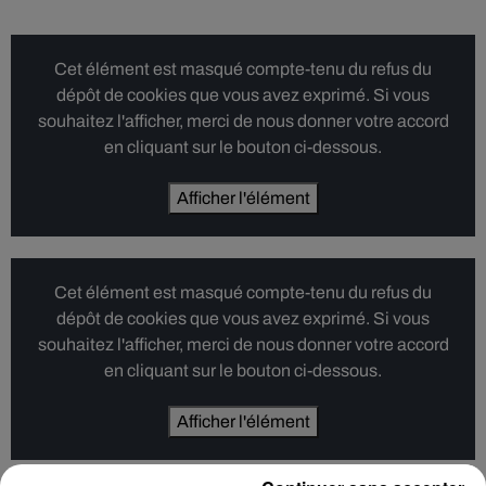
Cet élément est masqué compte-tenu du refus du
dépôt de cookies que vous avez exprimé. Si vous
souhaitez l'afficher, merci de nous donner votre accord
en cliquant sur le bouton ci-dessous.
Afficher l'élément
Cet élément est masqué compte-tenu du refus du
dépôt de cookies que vous avez exprimé. Si vous
souhaitez l'afficher, merci de nous donner votre accord
en cliquant sur le bouton ci-dessous.
Afficher l'élément