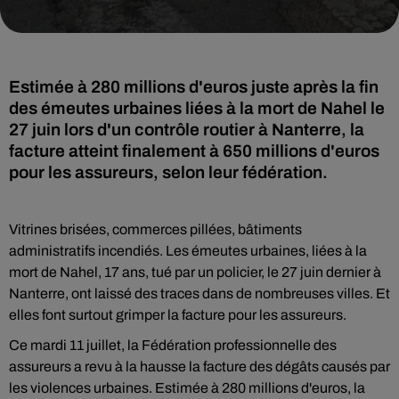
Estimée à 280 millions d'euros juste après la fin
des émeutes urbaines liées à la mort de Nahel le
27 juin lors d'un contrôle routier à Nanterre, la
facture atteint finalement à 650 millions d'euros
pour les assureurs, selon leur fédération.
Vitrines brisées, commerces pillées, bâtiments
administratifs incendiés. Les émeutes urbaines, liées à la
mort de Nahel, 17 ans, tué par un policier, le 27 juin dernier à
Nanterre, ont laissé des traces dans de nombreuses villes. Et
elles font surtout grimper la facture pour les assureurs.
Ce mardi 11 juillet, la Fédération professionnelle des
assureurs a revu à la hausse la facture des dégâts causés par
les violences urbaines. Estimée à 280 millions d'euros, la