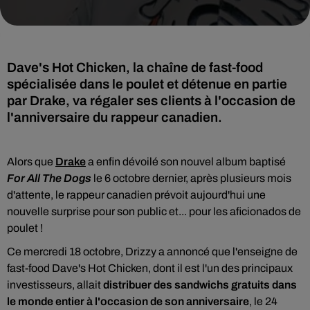
Dave's Hot Chicken, la chaîne de fast-food
spécialisée dans le poulet et détenue en partie
par Drake, va régaler ses clients à l'occasion de
l'anniversaire du rappeur canadien.
Alors que
Drake
a enfin dévoilé son nouvel album baptisé
For All The Dogs
le 6 octobre dernier, après plusieurs mois
d'attente, le rappeur canadien prévoit aujourd'hui une
nouvelle surprise pour son public et... pour les aficionados de
poulet !
Ce mercredi 18 octobre, Drizzy a annoncé que l'enseigne de
fast-food Dave's Hot Chicken, dont il est l'un des principaux
investisseurs, allait
distribuer des sandwichs gratuits dans
le monde entier à l'occasion de son anniversaire
, le 24