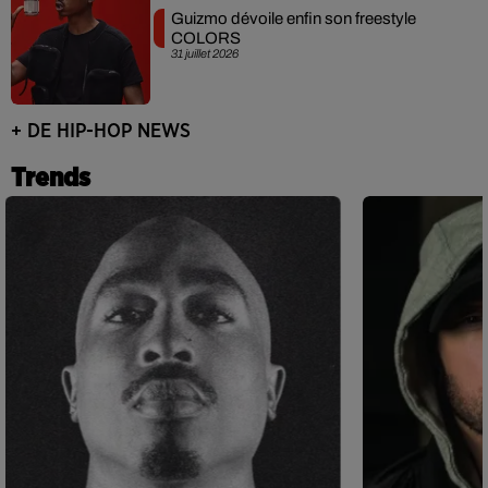
Guizmo dévoile enfin son freestyle
COLORS
31 juillet 2026
+ DE HIP-HOP NEWS
Trends