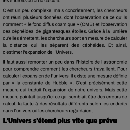
les endroits où on la calcule.
C’est un peu complexe, mais concrètement, les chercheurs
ont réuni plusieurs données, dont l’observation de ce qu’ils
nomment « le fond diffus cosmique » (CMB) et l’observation
des céphéides, de gigantesques étoiles. Grâce à la lumière
qu’elles émettent, les chercheurs sont en mesure de calculer
la distance qui les séparent des céphéides. Et ainsi,
d’estimer l’expansion de l’Univers.
Il faut aussi remonter un peu dans l’histoire de l’astronomie
pour comprendre comment les chercheurs travaillent. Pour
calculer l’expansion de l’univers, il existe une mesure définie
par « la constante de Hubble ». C’est précisément cette
mesure qui traduit l’expansion de notre univers. Mais cette
mesure pointait jusqu’ici ce qui semblait être des erreurs de
calcul, la faute à des résultats différents selon les endroits
dans l’univers où les chercheurs regardaient.
L’Univers s’étend plus vite que prévu