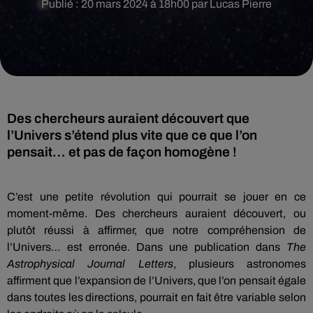
Publié : 20 mars 2024 à 18h00 par Lucas Pierre
Des chercheurs auraient découvert que
l’Univers s’étend plus vite que ce que l’on
pensait… et pas de façon homogène !
C’est une petite révolution qui pourrait se jouer en ce
moment-même. Des chercheurs auraient découvert, ou
plutôt réussi à affirmer, que notre compréhension de
l’Univers… est erronée. Dans une publication dans
The
Astrophysical Journal Letters
, plusieurs astronomes
affirment que l’expansion de l’Univers, que l’on pensait égale
dans toutes les directions, pourrait en fait être variable selon